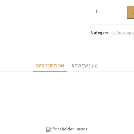
Category:
Heiße Suppe
DESCRIPTION
REVIEWS (0)