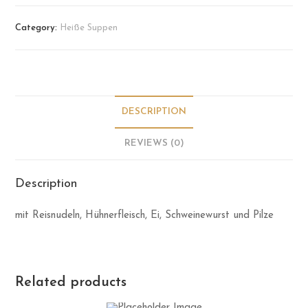
Category:
Heiße Suppen
DESCRIPTION
REVIEWS (0)
Description
mit Reisnudeln, Hühnerfleisch, Ei, Schweinewurst und Pilze
Related products