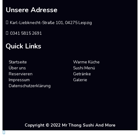
Unsere Adresse
Karl-Liebknecht-Straße 101, 04275 Leipzig
0341 5815 2691
Quick Links
Startseite
Warme Küche
Über uns
Sushi Menü
Reservieren
Getränke
Impressum
Galerie
Datenschutzerklärung
Copyright © 2022 Mr Thong Sushi And More