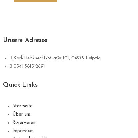
Unsere Adresse
Karl-Liebknecht-Straße 101, 04275 Leipzig
0341 5815 2691
Quick Links
Startseite
Über uns
Reservieren
Impressum