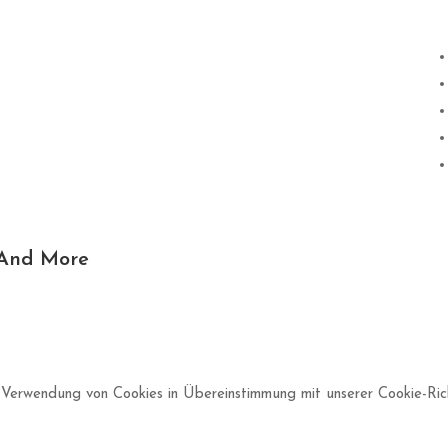
 And More
 Verwendung von Cookies in Übereinstimmung mit unserer Cookie-Richt