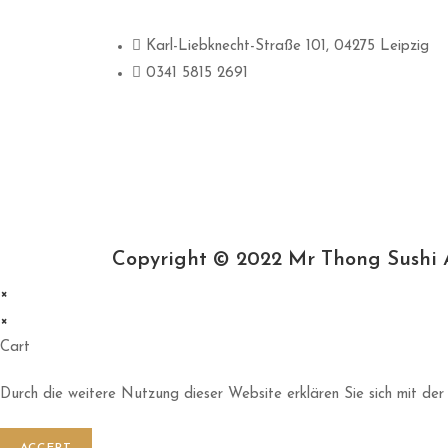
Karl-Liebknecht-Straße 101, 04275 Leipzig
0341 5815 2691
Copyright © 2022 Mr Thong Sushi
×
×
Cart
Durch die weitere Nutzung dieser Website erklären Sie sich mit der
ACCEPT