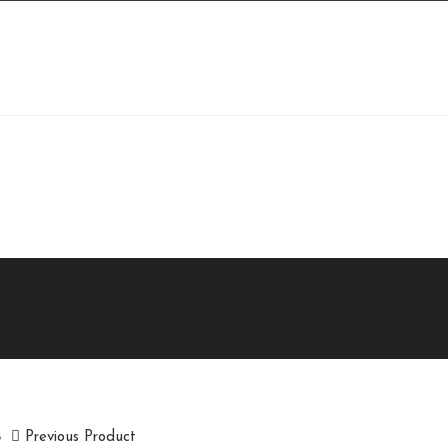
Previous Product