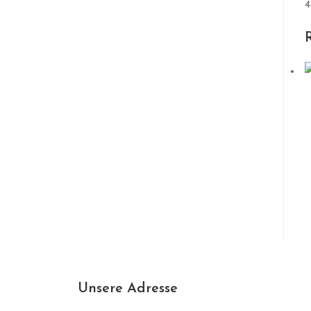
4
Unsere Adresse