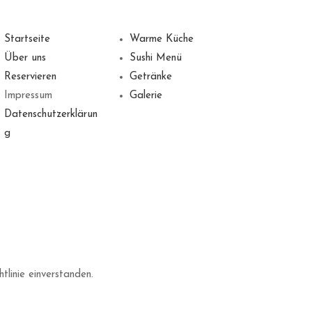
Startseite
Warme Küche
Über uns
Sushi Menü
Reservieren
Getränke
Impressum
Galerie
Datenschutzerklärun
g
linie einverstanden.