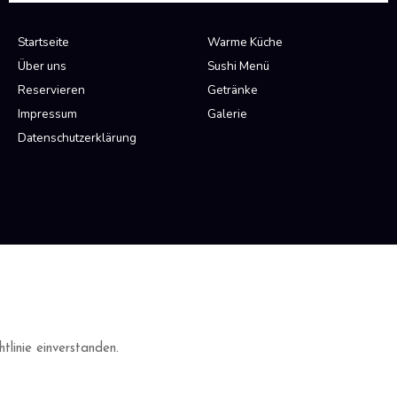
Startseite
Warme Küche
Über uns
Sushi Menü
Reservieren
Getränke
Impressum
Galerie
Datenschutzerklärung
linie einverstanden.