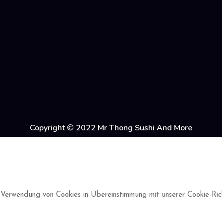
Copyright © 2022 Mr Thong Sushi And More
 Verwendung von Cookies in Übereinstimmung mit unserer Cookie-Richt