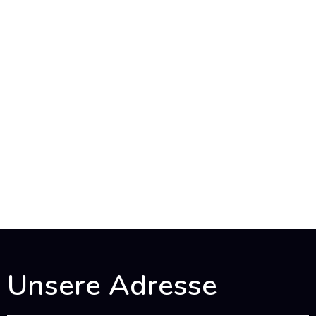
Unsere Adresse