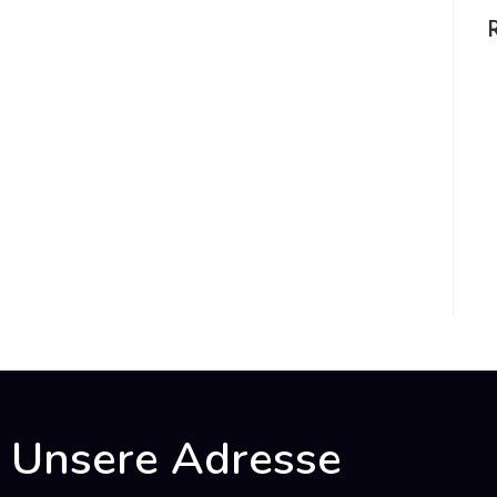
Unsere Adresse