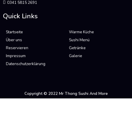
0341 5815 2691
Quick Links
Startseite
Warme Küche
Über uns
Sushi Menü
Reservieren
Getränke
Impressum
Galerie
Datenschutzerklärung
Copyright © 2022 Mr Thong Sushi And More
Startseite