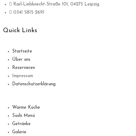
Karl-Liebknecht-Straße 101, 04275 Leipzig
0341 5815 2691
Quick Links
Startseite
Über uns
Reservieren
Impressum
Datenschutzerklärung
Warme Küche
Sushi Menü
Getränke
Galerie