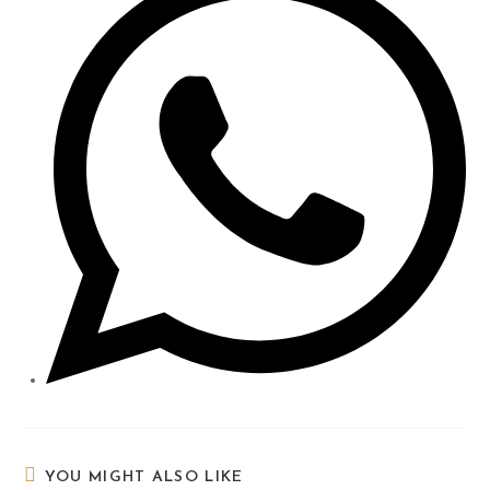
YOU MIGHT ALSO LIKE