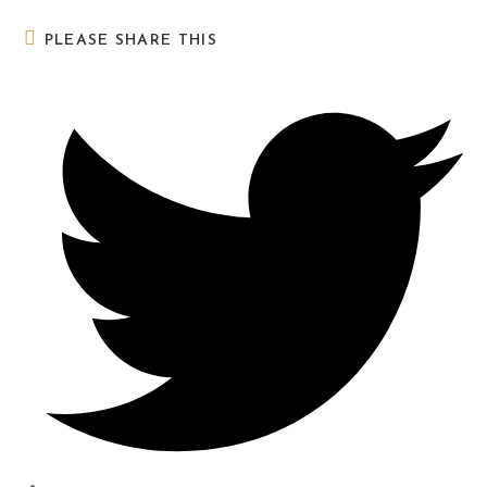
PLEASE SHARE THIS