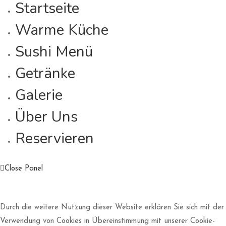
Startseite
Warme Küche
Sushi Menü
Getränke
Galerie
Über Uns
Reservieren
Close Panel
Durch die weitere Nutzung dieser Website erklären Sie sich mit der
Verwendung von Cookies in Übereinstimmung mit unserer Cookie-