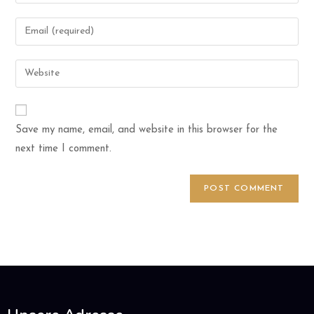
Save my name, email, and website in this browser for the
next time I comment.