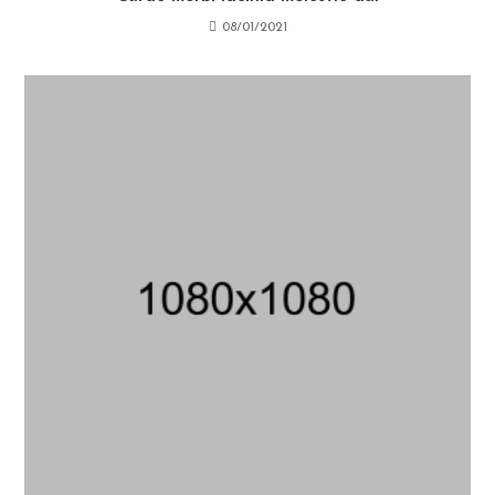
08/01/2021