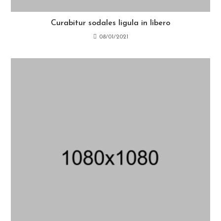
Curabitur sodales ligula in libero
08/01/2021