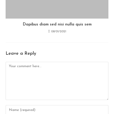
Dapibus diam sed nisi nulla quis sem
08/01/2021
Leave a Reply